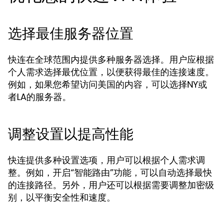
选择最佳服务器位置
快连在全球范围内提供多种服务器选择。用户应根据
个人需求选择最优位置，以便获得最佳的连接速度。
例如，如果您希望访问美国的内容，可以选择NY或
者LA的服务器。
调整设置以提高性能
快连提供多种设置选项，用户可以根据个人需求调
整。例如，开启“智能路由”功能，可以自动选择最快
的连接路径。另外，用户还可以根据需要调整加密级
别，以平衡安全性和速度。