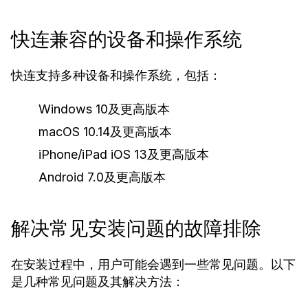
快连兼容的设备和操作系统
快连支持多种设备和操作系统，包括：
Windows 10及更高版本
macOS 10.14及更高版本
iPhone/iPad iOS 13及更高版本
Android 7.0及更高版本
解决常见安装问题的故障排除
在安装过程中，用户可能会遇到一些常见问题。以下
是几种常见问题及其解决方法：