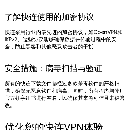
了解快连使用的加密协议
快连采用行业内最先进的加密协议，如OpenVPN和
IKEv2。这些协议能够确保数据在传输过程中的安
全，防止黑客和其他恶意攻击者的干扰。
安全措施：病毒扫描与验证
所有的快连下载文件都经过多款杀毒软件的严格扫
描，确保无恶意软件和病毒。同时，所有程序均使用
官方数字证书进行签名，以确保其来源可信且未被篡
改。
优化您的快连VPN体验