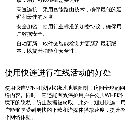
高速连接：
采用智能路由技术，确保最低的延
迟和最佳的速度。
安全加密：
使用行业标准的加密协议，确保用
户数据安全。
自动更新：
软件会智能检测并更新到最新版
本，以提升功能和安全性。
使用快连进行在线活动的好处
使用快连VPN可以轻松绕过地域限制，访问全球的网
络内容。同时，它还能有效保护用户在公共Wi-Fi环
境下的隐私，防止数据被窃取。此外，通过快连，用
户能够享受到更快的下载和流媒体播放速度，提升整
个网络体验。