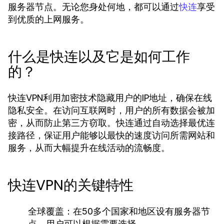
服务器节点。无论您身处何地，都可以通过
享受
快连
到优质的上网服务。
什么是快连以及它是如何工作
的？
快连VPN利用加密技术隐藏用户的IP地址，确保在线
隐私安全。在访问互联网时，用户的所有数据会被加
密，从而防止第三方窃取。快连通过自动选择最优连
接路径，保证用户能够以最快的速度访问所需网站和
服务，从而大幅提升在线活动的流畅度。
快连VPN的关键特性
全球覆盖：
在50多个国家和地区设有服务器节
点，用户可以根据需要选择。