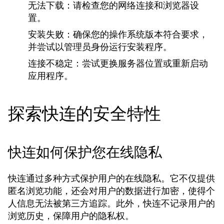
无法下载：请检查您的网络连接和浏览器设
置。
安装失败：确保您的操作系统版本符合要求，
并尝试以管理员身份运行安装程序。
连接不稳定：尝试更换服务器位置或重新启动
应用程序。
探索快连的安全特性
快连如何保护您在线隐私
快连通过多种方式保护用户的在线隐私。它不仅提供
匿名浏览功能，还会对用户的数据进行加密，使得个
人信息无法被第三方追踪。此外，快连不记录用户的
浏览历史，保障用户的隐私权。