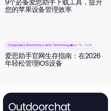
9个必备爱思助手下载工具，提升
您的苹果设备管理效率
Computers Electronics and Technology
Apr 16, 2026
爱思助手官网生存指南：在2026
年轻松管理iOS设备
Outdoorchat