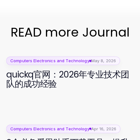
READ more Journal
Computers Electronics and Technology
May 8, 2026
quickq官网：2026年专业技术团
队的成功经验
Computers Electronics and Technology
Apr 16, 2026