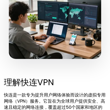
理解快连VPN
快连是一款专为提升用户网络体验而设计的虚拟专用
网络（VPN）服务。它旨在为全球用户提供安全、高
速且稳定的网络连接，覆盖超过50个国家和地区的