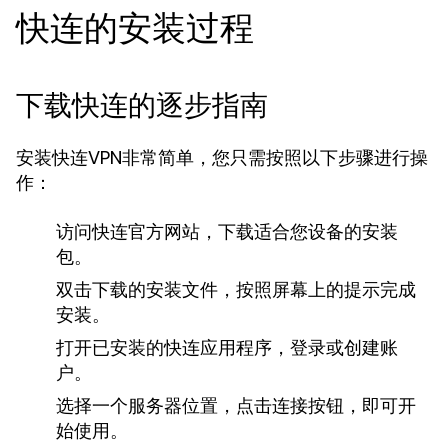
快连的安装过程
下载快连的逐步指南
安装快连VPN非常简单，您只需按照以下步骤进行操
作：
访问快连官方网站，下载适合您设备的安装
包。
双击下载的安装文件，按照屏幕上的提示完成
安装。
打开已安装的快连应用程序，登录或创建账
户。
选择一个服务器位置，点击连接按钮，即可开
始使用。