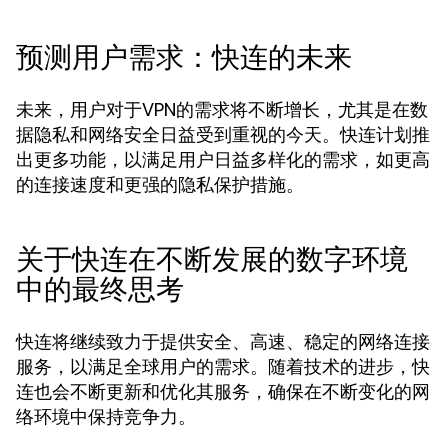
预测用户需求：快连的未来
未来，用户对于VPN的需求将不断增长，尤其是在数
据隐私和网络安全日益受到重视的今天。快连计划推
出更多功能，以满足用户日益多样化的需求，如更高
的连接速度和更强的隐私保护措施。
关于快连在不断发展的数字环境
中的最终思考
快连将继续致力于提供安全、高速、稳定的网络连接
服务，以满足全球用户的需求。随着技术的进步，快
连也会不断更新和优化其服务，确保在不断变化的网
络环境中保持竞争力。