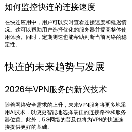
如何监控快连的连接速度
在快连应用中，用户可以实时查看连接速度和延迟情
况。这可以帮助用户选择优化的服务器并提高整体使
用体验。同时，定期测速也能帮助判断当前网络的稳
定性。
快连的未来趋势与发展
2026年VPN服务的新兴技术
随着网络安全需求的上升，未来VPN服务将更多地采
用AI技术，以便更智能地选择最佳的连接路径和服务
器位置。此外，5G网络的普及也将为VPN的快速连
接提供更好的基础。